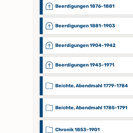
Beerdigungen 1876-1881
Beerdigungen 1881-1903
Beerdigungen 1904-1942
Beerdigungen 1943-1971
Beichte, Abendmahl 1779-1784
Beichte, Abendmahl 1785-1791
Chronik 1853-1901