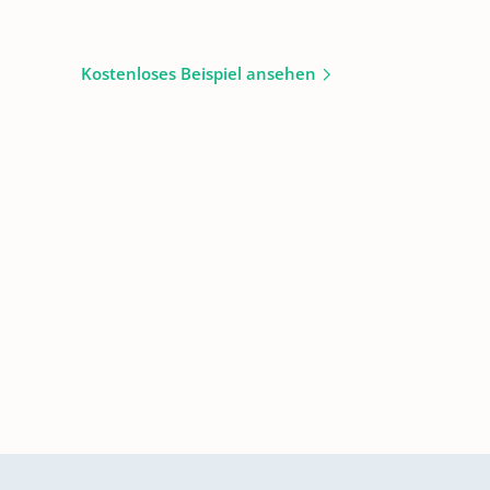
Kostenloses Beispiel ansehen