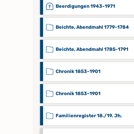
Beerdigungen 1943-1971
Beichte, Abendmahl 1779-1784
Beichte, Abendmahl 1785-1791
Chronik 1853-1901
Chronik 1853-1901
Familienregister 18./19. Jh.