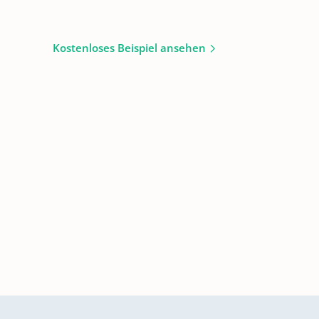
Kostenloses Beispiel ansehen