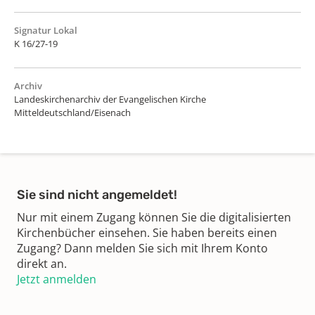
Signatur Lokal
K 16/27-19
Archiv
Landeskirchenarchiv der Evangelischen Kirche
Mitteldeutschland/Eisenach
Sie sind nicht angemeldet!
Nur mit einem Zugang können Sie die digitalisierten
Kirchenbücher einsehen. Sie haben bereits einen
Zugang? Dann melden Sie sich mit Ihrem Konto
direkt an.
Jetzt anmelden