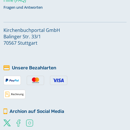
Fragen und Antworten
Kirchenbuchportal GmbH
Balinger Str. 33/1
70567 Stuttgart
Unsere Bezahlarten
Archion auf Social Media