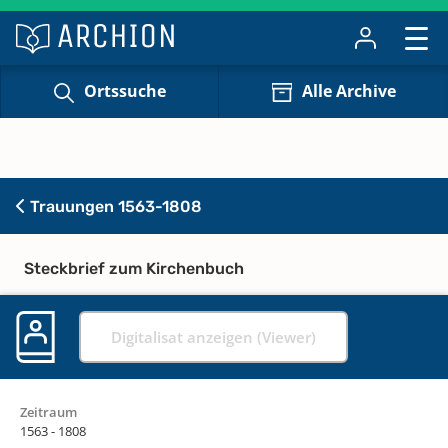
Ortssuche
Alle Archive
Trauungen 1563-1808
Steckbrief zum Kirchenbuch
Digitalisat anzeigen (Viewer)
Zeitraum
1563 - 1808