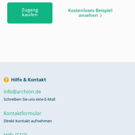
Zugang
Kostenloses Beispiel
kaufen
ansehen
Hilfe & Kontakt
info@archion.de
Schreiben Sie uns eine E-Mail
Kontaktformular
Direkt Kontakt aufnehmen
Hilfe (FAQ)