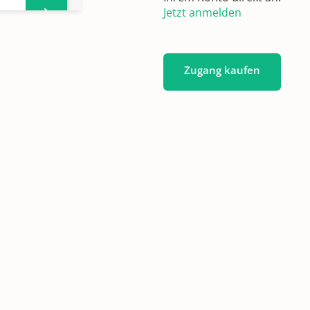
Jetzt anmelden
n,
Zugang kaufen