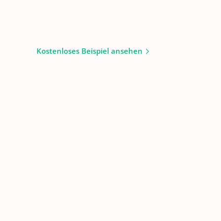
Kostenloses Beispiel ansehen