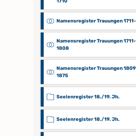
1710
Namensregister Trauungen 1711
Namensregister Trauungen 1711-
1808
Namensregister Trauungen 1809
1875
Seelenregister 18./19. Jh.
Seelenregister 18./19. Jh.