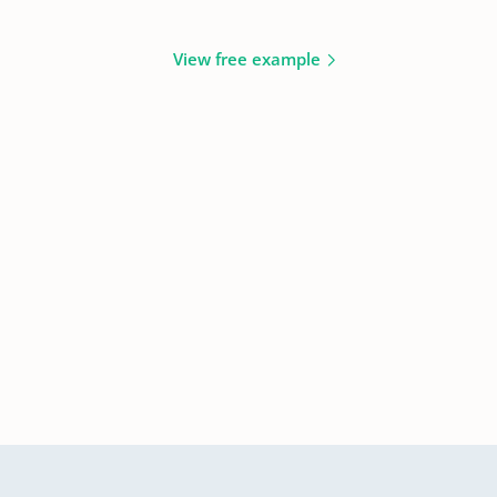
View free example