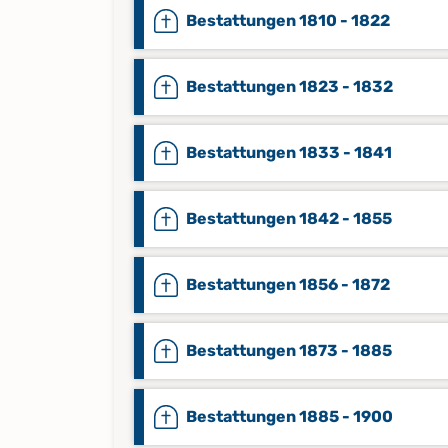
Bestattungen 1810 - 1822
Bestattungen 1823 - 1832
Bestattungen 1833 - 1841
Bestattungen 1842 - 1855
Bestattungen 1856 - 1872
Bestattungen 1873 - 1885
Bestattungen 1885 - 1900