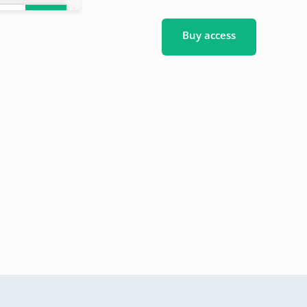
Buy access