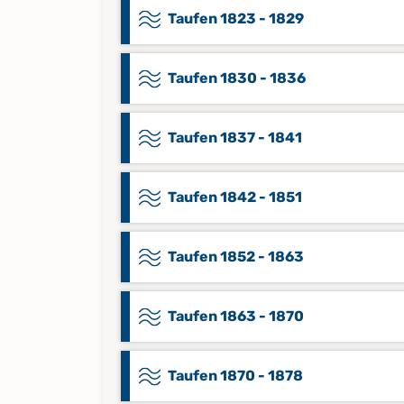
Taufen 1823 - 1829
Taufen 1830 - 1836
Taufen 1837 - 1841
Taufen 1842 - 1851
Taufen 1852 - 1863
Taufen 1863 - 1870
Taufen 1870 - 1878