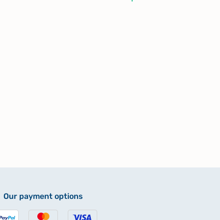
Our payment options