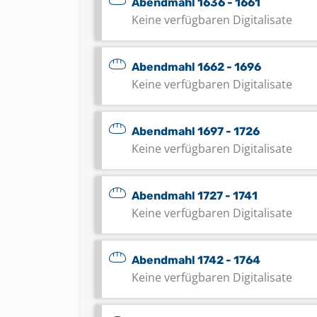
Abendmahl 1636 - 1661
Keine verfügbaren Digitalisate
Abendmahl 1662 - 1696
Keine verfügbaren Digitalisate
Abendmahl 1697 - 1726
Keine verfügbaren Digitalisate
Abendmahl 1727 - 1741
Keine verfügbaren Digitalisate
Abendmahl 1742 - 1764
Keine verfügbaren Digitalisate