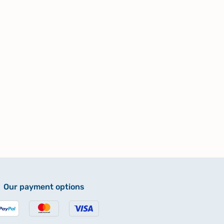
Our payment options