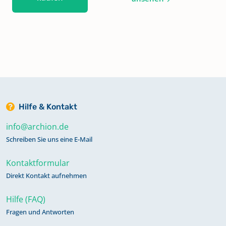
Hilfe & Kontakt
info@archion.de
Schreiben Sie uns eine E-Mail
Kontaktformular
Direkt Kontakt aufnehmen
Hilfe (FAQ)
Fragen und Antworten