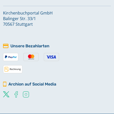
Kirchenbuchportal GmbH
Balinger Str. 33/1
70567 Stuttgart
Unsere Bezahlarten
Archion auf Social Media