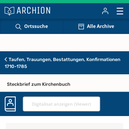
Ortssuche
Alle Archive
Taufen, Trauungen, Bestattungen, Konfirmationen
1710-1785
Steckbrief zum Kirchenbuch
Digitalisat anzeigen (Viewer)