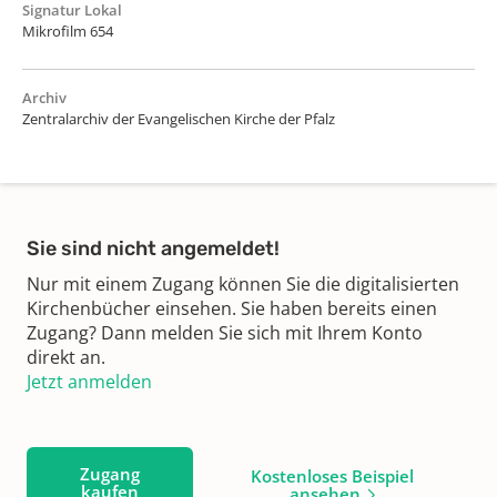
Signatur Lokal
Mikrofilm 654
Archiv
Zentralarchiv der Evangelischen Kirche der Pfalz
Sie sind nicht angemeldet!
Nur mit einem Zugang können Sie die digitalisierten
Kirchenbücher einsehen. Sie haben bereits einen
Zugang? Dann melden Sie sich mit Ihrem Konto
direkt an.
Jetzt anmelden
Zugang
Kostenloses Beispiel
kaufen
ansehen