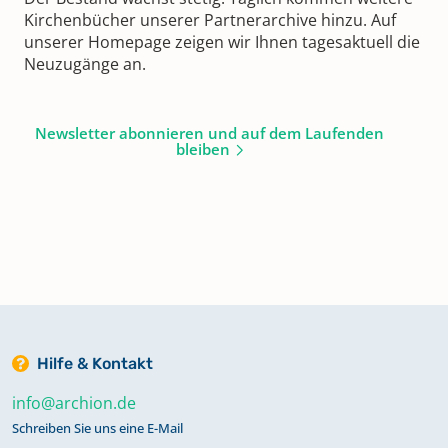
Kirchenbücher unserer Partnerarchive hinzu. Auf
unserer Homepage zeigen wir Ihnen tagesaktuell die
Neuzugänge an.
Newsletter abonnieren und auf dem Laufenden
bleiben
Hilfe & Kontakt
info@archion.de
Schreiben Sie uns eine E-Mail