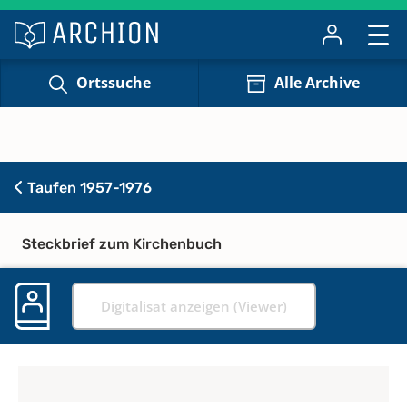
Ortssuche
Alle Archive
Taufen 1957-1976
Steckbrief zum Kirchenbuch
Digitalisat anzeigen (Viewer)