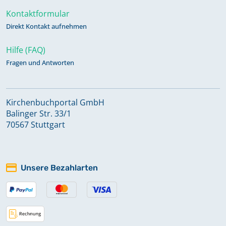
Kontaktformular
Direkt Kontakt aufnehmen
Hilfe (FAQ)
Fragen und Antworten
Kirchenbuchportal GmbH
Balinger Str. 33/1
70567 Stuttgart
Unsere Bezahlarten