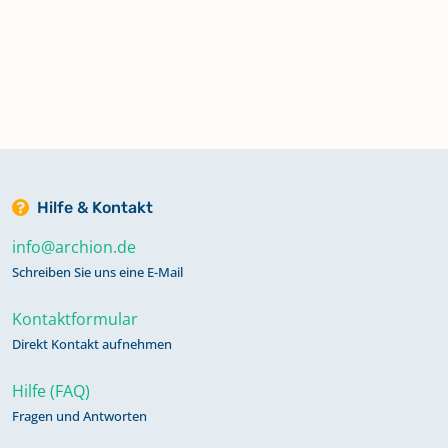
Hilfe & Kontakt
info@archion.de
Schreiben Sie uns eine E-Mail
Kontaktformular
Direkt Kontakt aufnehmen
Hilfe (FAQ)
Fragen und Antworten