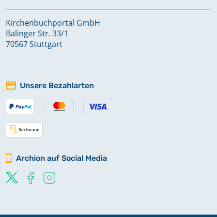
Kirchenbuchportal GmbH
Balinger Str. 33/1
70567 Stuttgart
Unsere Bezahlarten
Archion auf Social Media