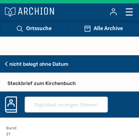
Ortssuche
Alle Archive
nicht belegt ohne Datum
Steckbrief zum Kirchenbuch
Digitalisat anzeigen (Viewer)
Band
21