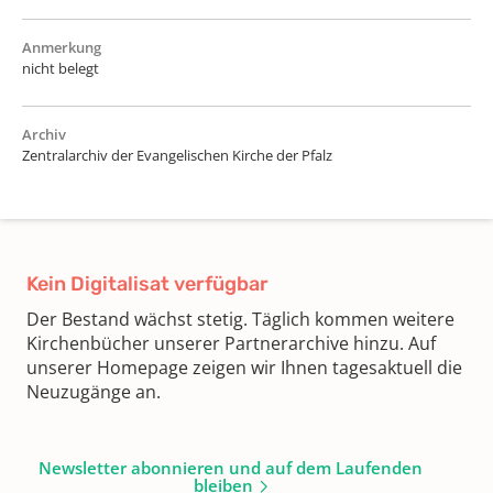
Anmerkung
nicht belegt
Archiv
Zentralarchiv der Evangelischen Kirche der Pfalz
Kein Digitalisat verfügbar
Der Bestand wächst stetig. Täglich kommen weitere
Kirchenbücher unserer Partnerarchive hinzu. Auf
unserer Homepage zeigen wir Ihnen tagesaktuell die
Neuzugänge an.
Newsletter abonnieren und auf dem Laufenden
bleiben