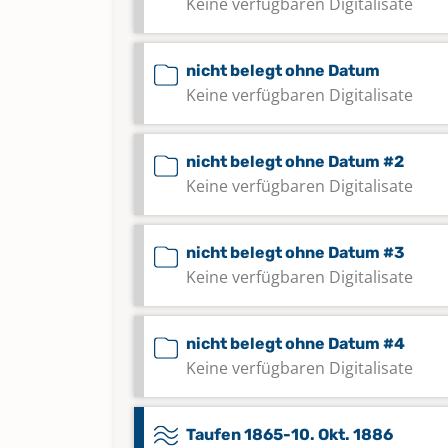
Keine verfügbaren Digitalisate
nicht belegt ohne Datum
Keine verfügbaren Digitalisate
nicht belegt ohne Datum #2
Keine verfügbaren Digitalisate
nicht belegt ohne Datum #3
Keine verfügbaren Digitalisate
nicht belegt ohne Datum #4
Keine verfügbaren Digitalisate
Taufen 1865-10. Okt. 1886