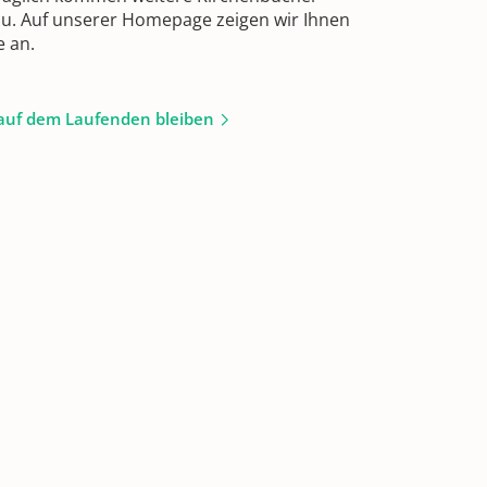
zu. Auf unserer Homepage zeigen wir Ihnen
e an.
auf dem Laufenden bleiben