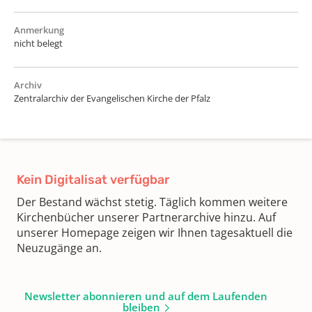
Anmerkung
nicht belegt
Archiv
Zentralarchiv der Evangelischen Kirche der Pfalz
Kein Digitalisat verfügbar
Der Bestand wächst stetig. Täglich kommen weitere
Kirchenbücher unserer Partnerarchive hinzu. Auf
unserer Homepage zeigen wir Ihnen tagesaktuell die
Neuzugänge an.
Newsletter abonnieren und auf dem Laufenden
bleiben