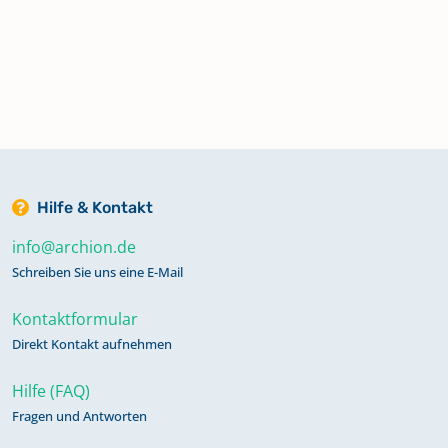
Hilfe & Kontakt
info@archion.de
Schreiben Sie uns eine E-Mail
Kontaktformular
Direkt Kontakt aufnehmen
Hilfe (FAQ)
Fragen und Antworten