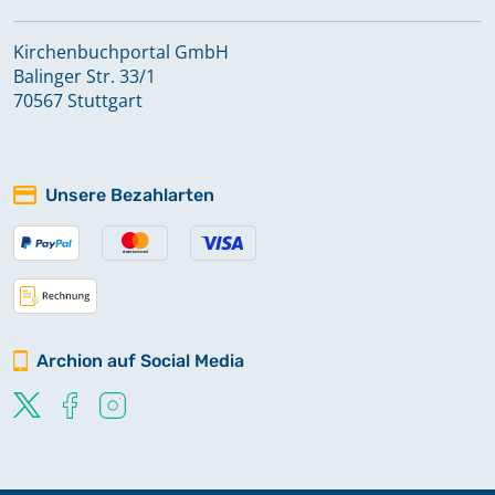
Kirchenbuchportal GmbH
Balinger Str. 33/1
70567 Stuttgart
Unsere Bezahlarten
Archion auf Social Media