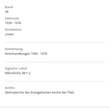
Band
28
Zeitraum
1939 - 1976
Konfession
uniert
Anmerkung
Amtshandlungen 1950 - 1976
Signatur Lokal
Mikrofiche 28/1-2
Archiv
Zentralarchiv der Evangelischen Kirche der Pfalz