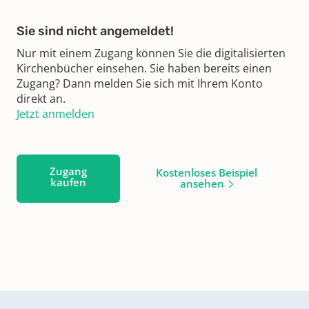
Sie sind nicht angemeldet!
Nur mit einem Zugang können Sie die digitalisierten
Kirchenbücher einsehen. Sie haben bereits einen
Zugang? Dann melden Sie sich mit Ihrem Konto
direkt an.
Jetzt anmelden
Zugang
Kostenloses Beispiel
kaufen
ansehen