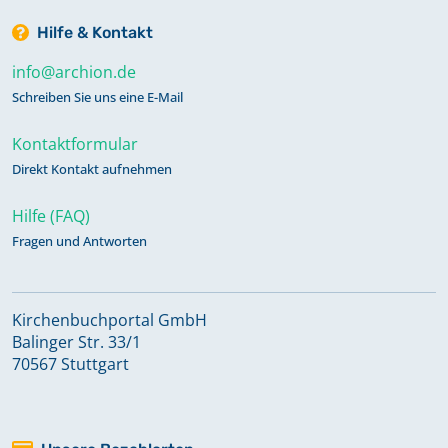
Hilfe & Kontakt
info@archion.de
Schreiben Sie uns eine E-Mail
Kontaktformular
Direkt Kontakt aufnehmen
Hilfe (FAQ)
Fragen und Antworten
Kirchenbuchportal GmbH
Balinger Str. 33/1
70567 Stuttgart