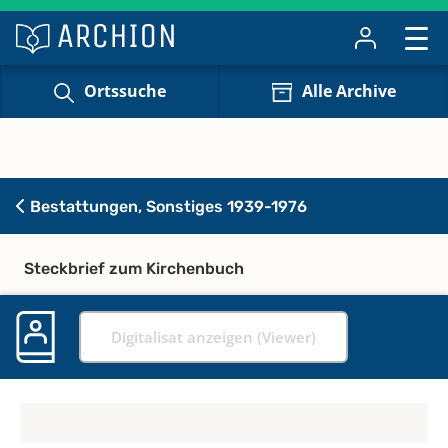
Ortssuche
Alle Archive
Bestattungen, Sonstiges 1939-1976
Steckbrief zum Kirchenbuch
Digitalisat anzeigen (Viewer)