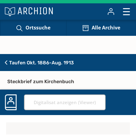
Ortssuche
Alle Archive
Taufen Okt. 1886-Aug. 1913
Steckbrief zum Kirchenbuch
Digitalisat anzeigen (Viewer)