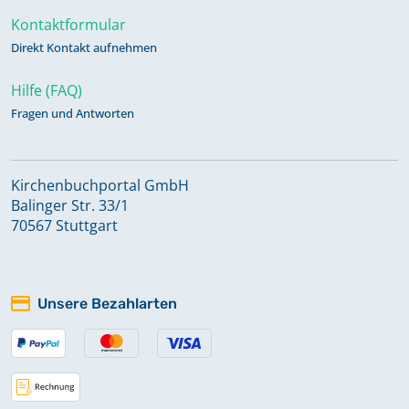
Kontaktformular
Direkt Kontakt aufnehmen
Hilfe (FAQ)
Fragen und Antworten
Kirchenbuchportal GmbH
Balinger Str. 33/1
70567 Stuttgart
Unsere Bezahlarten