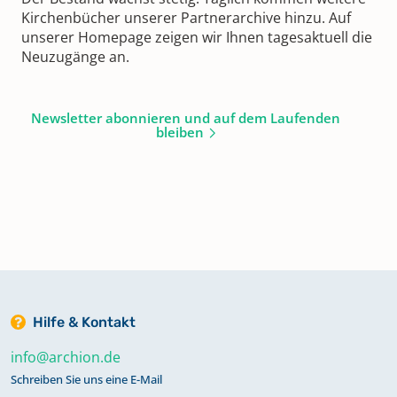
Kirchenbücher unserer Partnerarchive hinzu. Auf
unserer Homepage zeigen wir Ihnen tagesaktuell die
Neuzugänge an.
Newsletter abonnieren und auf dem Laufenden
bleiben
Hilfe & Kontakt
info@archion.de
Schreiben Sie uns eine E-Mail