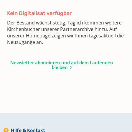
Kein Digitalisat verfügbar
Der Bestand wächst stetig. Täglich kommen weitere
Kirchenbücher unserer Partnerarchive hinzu. Auf
unserer Homepage zeigen wir Ihnen tagesaktuell die
Neuzugänge an.
Newsletter abonnieren und auf dem Laufenden
bleiben
Hilfe & Kontakt