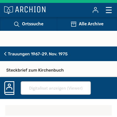
Ortssuche
Alle Archive
Trauungen 1967-29. Nov. 1975
Steckbrief zum Kirchenbuch
Digitalisat anzeigen (Viewer)