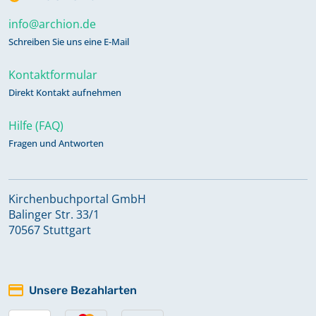
info@archion.de
Schreiben Sie uns eine E-Mail
Kontaktformular
Direkt Kontakt aufnehmen
Hilfe (FAQ)
Fragen und Antworten
Kirchenbuchportal GmbH
Balinger Str. 33/1
70567 Stuttgart
Unsere Bezahlarten