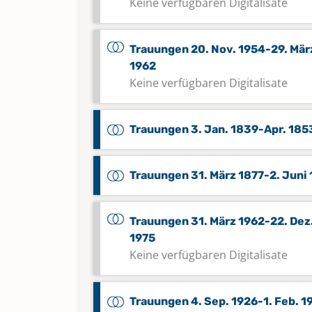
Keine verfügbaren Digitalisate
Trauungen 20. Nov. 1954-29. Mär
1962
Keine verfügbaren Digitalisate
Trauungen 3. Jan. 1839-Apr. 185
Trauungen 31. März 1877-2. Juni
Trauungen 31. März 1962-22. Dez
1975
Keine verfügbaren Digitalisate
Trauungen 4. Sep. 1926-1. Feb. 1