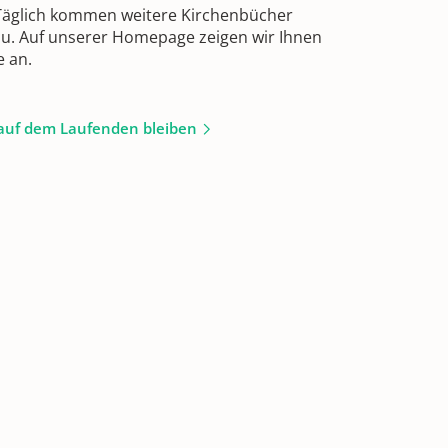
 Täglich kommen weitere Kirchenbücher
zu. Auf unserer Homepage zeigen wir Ihnen
e an.
auf dem Laufenden bleiben