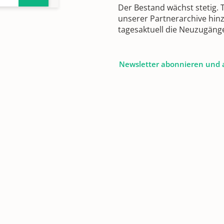
Der Bestand wächst stetig.
unserer Partnerarchive hin
tagesaktuell die Neuzugäng
Newsletter abonnieren und 