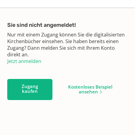
Sie sind nicht angemeldet!
Nur mit einem Zugang können Sie die digitalisierten
Kirchenbücher einsehen. Sie haben bereits einen
Zugang? Dann melden Sie sich mit Ihrem Konto
direkt an.
Jetzt anmelden
Zugang
Kostenloses Beispiel
kaufen
ansehen