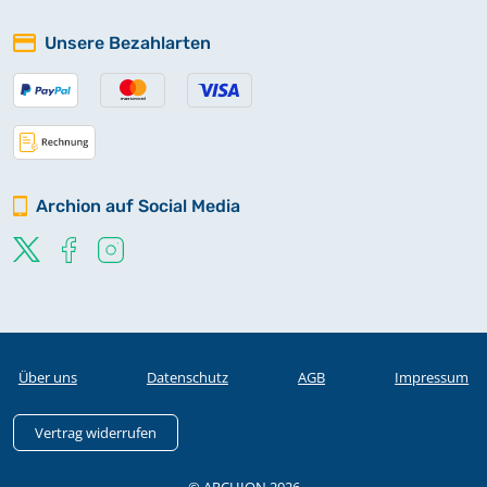
Unsere Bezahlarten
Archion auf Social Media
Über uns
Datenschutz
AGB
Impressum
Vertrag widerrufen
© ARCHION 2026