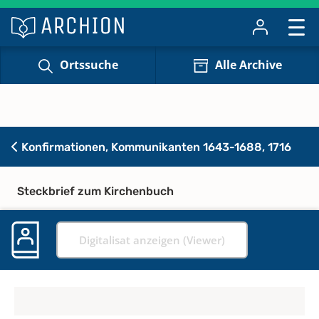
Ortssuche
Alle Archive
Konfirmationen, Kommunikanten 1643-1688, 1716
Steckbrief zum Kirchenbuch
Digitalisat anzeigen (Viewer)