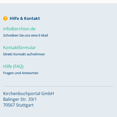
Hilfe & Kontakt
info@archion.de
Schreiben Sie uns eine E-Mail
Kontaktformular
Direkt Kontakt aufnehmen
Hilfe (FAQ)
Fragen und Antworten
Kirchenbuchportal GmbH
Balinger Str. 33/1
70567 Stuttgart