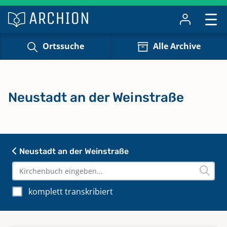
Ortssuche
Alle Archive
Neustadt an der Weinstraße
Neustadt an der Weinstraße
komplett transkribiert