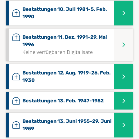
Bestattungen 10. Juli 1981-5. Feb.
1990
Bestattungen 11. Dez. 1991-29. Mai
1996
Keine verfügbaren Digitalisate
Bestattungen 12. Aug. 1919-26. Feb.
1930
Bestattungen 13. Feb. 1947-1952
Bestattungen 13. Juni 1955-29. Juni
1959