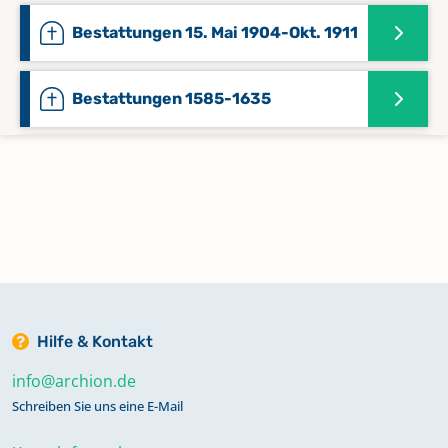
Bestattungen 15. Mai 1904-Okt. 1911
Bestattungen 1585-1635
Bestattungen 18. Juni 1963-1969
Bestattungen 1891-8. Juli 1897
Bestattungen 1953-11. Juni 1955
Hilfe & Kontakt
Bestattungen 1967-1975
info@archion.de
Schreiben Sie uns eine E-Mail
Bestattungen 1967-5. Juni 1975