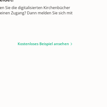
 Sie die digitalisierten Kirchenbücher
 einen Zugang? Dann melden Sie sich mit
Kostenloses Beispiel ansehen