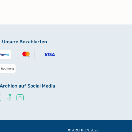
Unsere Bezahlarten
Archion auf Social Media
© ARCHION 2026