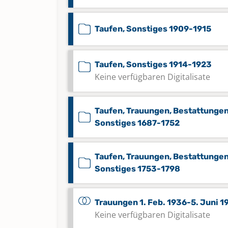
Taufen, Sonstiges 1909-1915
Taufen, Sonstiges 1914-1923
Keine verfügbaren Digitalisate
Taufen, Trauungen, Bestattungen
Sonstiges 1687-1752
Taufen, Trauungen, Bestattungen
Sonstiges 1753-1798
Trauungen 1. Feb. 1936-5. Juni 1
Keine verfügbaren Digitalisate