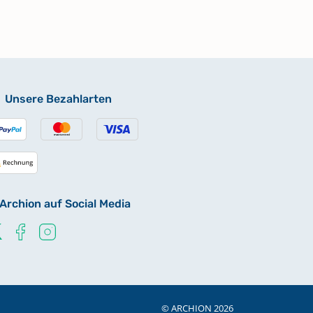
Unsere Bezahlarten
Archion auf Social Media
© ARCHION 2026