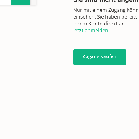
i
Nur mit einem Zugang können
einsehen. Sie haben bereits
Ihrem Konto direkt an.
Jetzt anmelden
 1942
Zugang kaufen
 1919