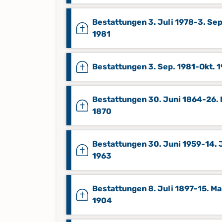
Bestattungen 3. Juli 1978-3. Sep
1981
Bestattungen 3. Sep. 1981-Okt. 
Bestattungen 30. Juni 1864-26. 
1870
Bestattungen 30. Juni 1959-14. 
1963
Bestattungen 8. Juli 1897-15. Ma
1904