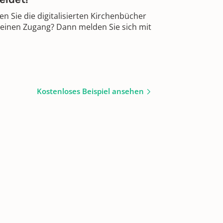
 Sie die digitalisierten Kirchenbücher
 einen Zugang? Dann melden Sie sich mit
Kostenloses Beispiel ansehen