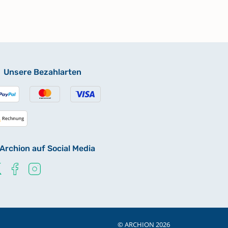
Unsere Bezahlarten
Archion auf Social Media
© ARCHION 2026