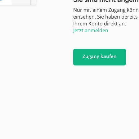
Nur mit einem Zugang können
einsehen. Sie haben bereits
Ihrem Konto direkt an.
Jetzt anmelden
Zugang kaufen