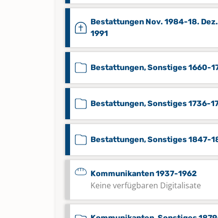
Bestattungen Nov. 1984-18. Dez.
1991
Bestattungen, Sonstiges 1660-1
Bestattungen, Sonstiges 1736-1
Bestattungen, Sonstiges 1847-1
Kommunikanten 1937-1962
Keine verfügbaren Digitalisate
Kommunikanten, Sonstiges 1879