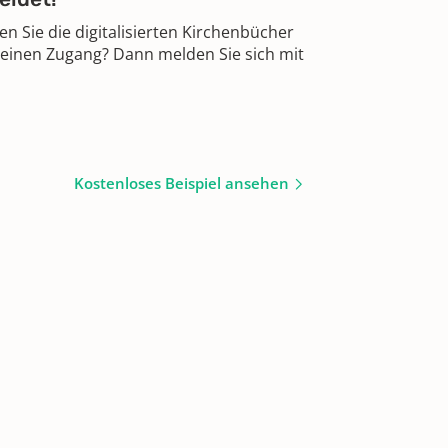
 Sie die digitalisierten Kirchenbücher
 einen Zugang? Dann melden Sie sich mit
Kostenloses Beispiel ansehen