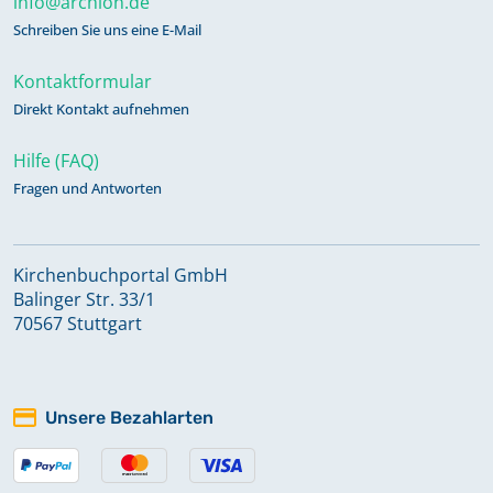
info@archion.de
Schreiben Sie uns eine E-Mail
Kontaktformular
Direkt Kontakt aufnehmen
Hilfe (FAQ)
Fragen und Antworten
Kirchenbuchportal GmbH
Balinger Str. 33/1
70567 Stuttgart
Unsere Bezahlarten