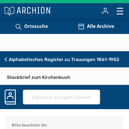
Ortssuche
Alle Archive
Alphabetisches Register zu Trauungen 1861-1952
Steckbrief zum Kirchenbuch
Digitalisat anzeigen (Viewer)
Bitte beachten Sie: