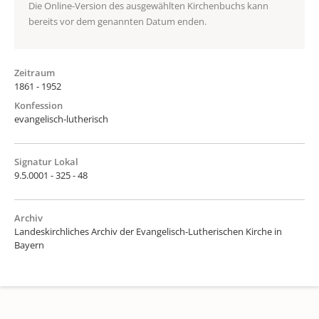
Die Online-Version des ausgewählten Kirchenbuchs kann
bereits vor dem genannten Datum enden.
Zeitraum
1861 - 1952
Konfession
evangelisch-lutherisch
Signatur Lokal
9.5.0001 - 325 - 48
Archiv
Landeskirchliches Archiv der Evangelisch-Lutherischen Kirche in
Bayern