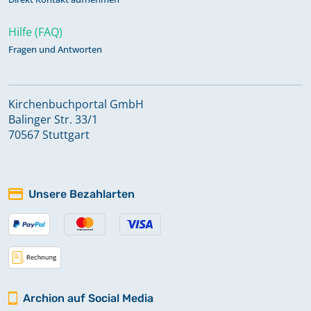
Hilfe (FAQ)
Fragen und Antworten
Kirchenbuchportal GmbH
Balinger Str. 33/1
70567 Stuttgart
Unsere Bezahlarten
Archion auf Social Media