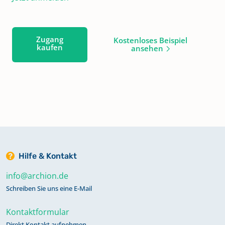
Zugang
Kostenloses Beispiel
kaufen
ansehen
Hilfe & Kontakt
info@archion.de
Schreiben Sie uns eine E-Mail
Kontaktformular
Direkt Kontakt aufnehmen