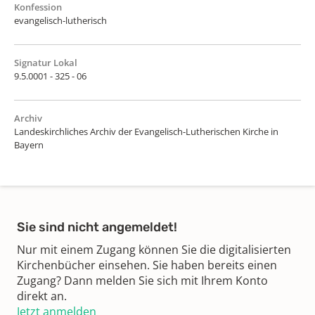
Konfession
evangelisch-lutherisch
Signatur Lokal
9.5.0001 - 325 - 06
Archiv
Landeskirchliches Archiv der Evangelisch-Lutherischen Kirche in
Bayern
Sie sind nicht angemeldet!
Nur mit einem Zugang können Sie die digitalisierten
Kirchenbücher einsehen. Sie haben bereits einen
Zugang? Dann melden Sie sich mit Ihrem Konto
direkt an.
Jetzt anmelden