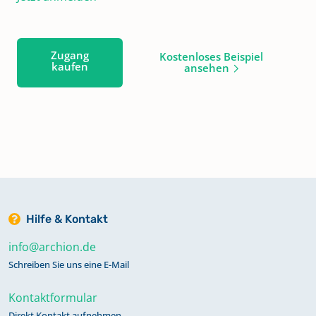
Zugang
Kostenloses Beispiel
kaufen
ansehen
Hilfe & Kontakt
info@archion.de
Schreiben Sie uns eine E-Mail
Kontaktformular
Direkt Kontakt aufnehmen