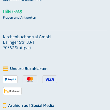
Hilfe (FAQ)
Fragen und Antworten
Kirchenbuchportal GmbH
Balinger Str. 33/1
70567 Stuttgart
Unsere Bezahlarten
Archion auf Social Media