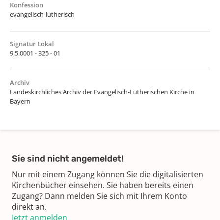
Konfession
evangelisch-lutherisch
Signatur Lokal
9.5.0001 - 325 - 01
Archiv
Landeskirchliches Archiv der Evangelisch-Lutherischen Kirche in
Bayern
Sie sind nicht angemeldet!
Nur mit einem Zugang können Sie die digitalisierten
Kirchenbücher einsehen. Sie haben bereits einen
Zugang? Dann melden Sie sich mit Ihrem Konto
direkt an.
Jetzt anmelden