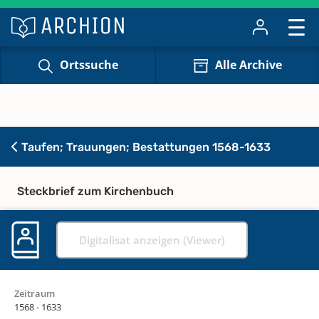
Ortssuche
Alle Archive
Taufen; Trauungen; Bestattungen 1568-1633
Steckbrief zum Kirchenbuch
Digitalisat anzeigen (Viewer)
Zeitraum
1568 - 1633