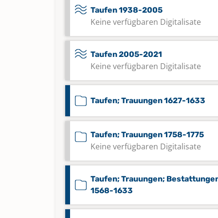
Taufen 1938-2005
Keine verfügbaren Digitalisate
Taufen 2005-2021
Keine verfügbaren Digitalisate
Taufen; Trauungen 1627-1633
Taufen; Trauungen 1758-1775
Keine verfügbaren Digitalisate
Taufen; Trauungen; Bestattunge
1568-1633