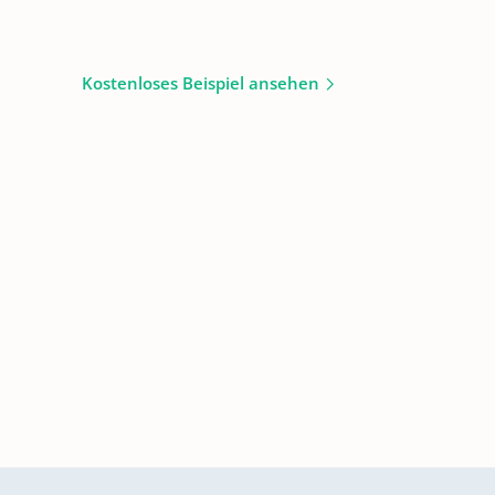
Kostenloses Beispiel ansehen