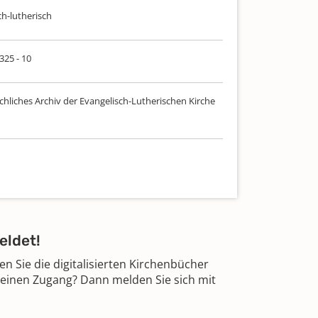
ch-lutherisch
 325 - 10
chliches Archiv der Evangelisch-Lutherischen Kirche
eldet!
 Sie die digitalisierten Kirchenbücher
 einen Zugang? Dann melden Sie sich mit