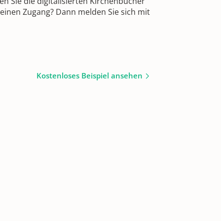
 Sie die digitalisierten Kirchenbücher
 einen Zugang? Dann melden Sie sich mit
Kostenloses Beispiel ansehen