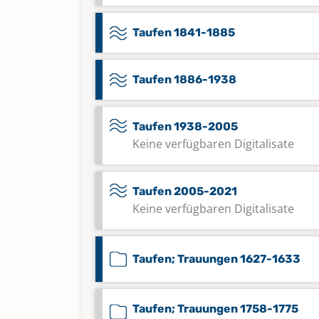
Taufen 1841-1885
Taufen 1886-1938
Taufen 1938-2005
Keine verfügbaren Digitalisate
Taufen 2005-2021
Keine verfügbaren Digitalisate
Taufen; Trauungen 1627-1633
Taufen; Trauungen 1758-1775