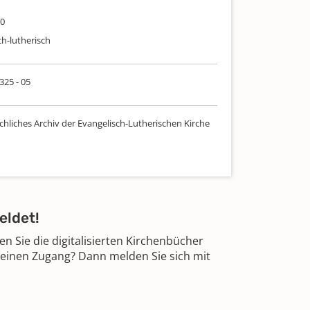
50
ch-lutherisch
 325 - 05
chliches Archiv der Evangelisch-Lutherischen Kirche
eldet!
 Sie die digitalisierten Kirchenbücher
 einen Zugang? Dann melden Sie sich mit