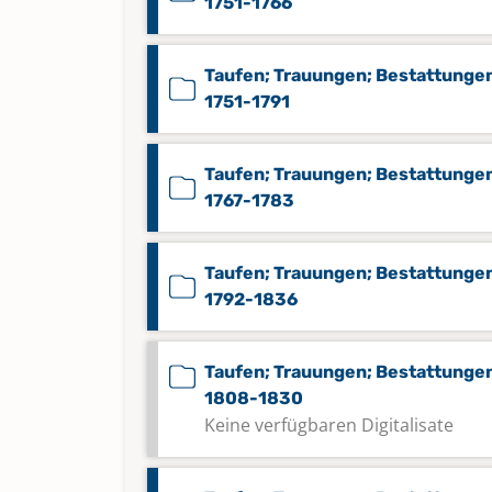
1751-1766
Taufen; Trauungen; Bestattunge
1751-1791
Taufen; Trauungen; Bestattunge
1767-1783
Taufen; Trauungen; Bestattunge
1792-1836
Taufen; Trauungen; Bestattunge
1808-1830
Keine verfügbaren Digitalisate