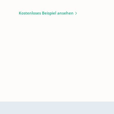
Kostenloses Beispiel ansehen