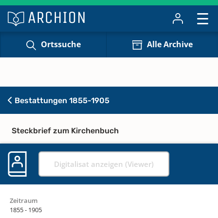
Ortssuche
Alle Archive
Bestattungen 1855-1905
Steckbrief zum Kirchenbuch
Digitalisat anzeigen (Viewer)
Zeitraum
1855 - 1905