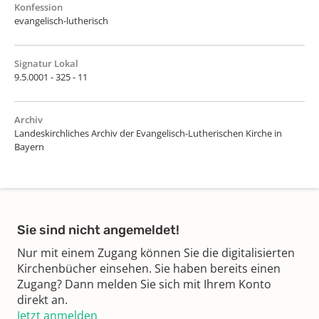
Konfession
evangelisch-lutherisch
Signatur Lokal
9.5.0001 - 325 - 11
Archiv
Landeskirchliches Archiv der Evangelisch-Lutherischen Kirche in
Bayern
Sie sind nicht angemeldet!
Nur mit einem Zugang können Sie die digitalisierten
Kirchenbücher einsehen. Sie haben bereits einen
Zugang? Dann melden Sie sich mit Ihrem Konto
direkt an.
Jetzt anmelden