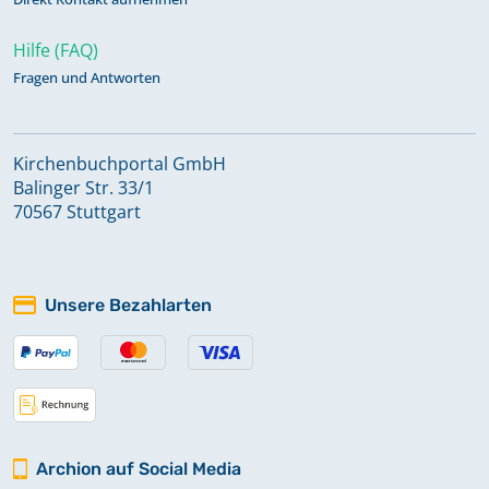
Hilfe (FAQ)
Fragen und Antworten
Kirchenbuchportal GmbH
Balinger Str. 33/1
70567 Stuttgart
Unsere Bezahlarten
Archion auf Social Media