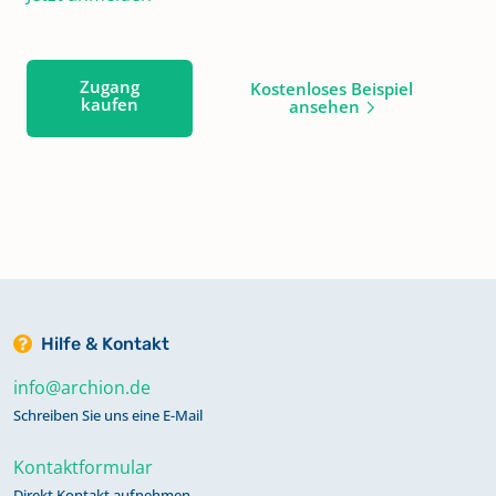
Zugang
Kostenloses Beispiel
kaufen
ansehen
Hilfe & Kontakt
info@archion.de
Schreiben Sie uns eine E-Mail
Kontaktformular
Direkt Kontakt aufnehmen