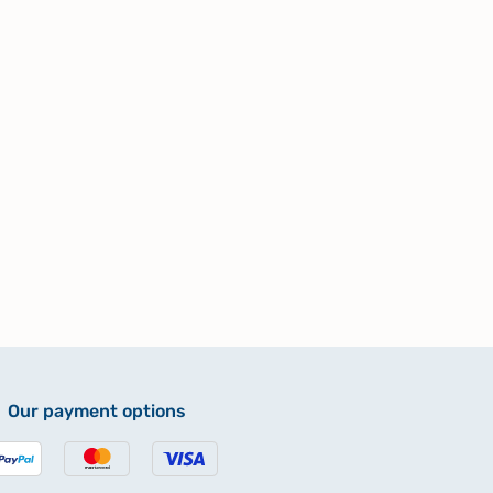
Our payment options