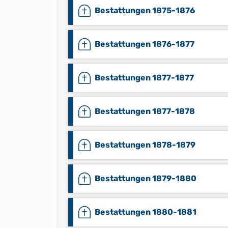
Bestattungen 1875-1876
Bestattungen 1876-1877
Bestattungen 1877-1877
Bestattungen 1877-1878
Bestattungen 1878-1879
Bestattungen 1879-1880
Bestattungen 1880-1881