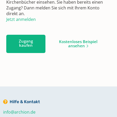
Kirchenbücher einsehen. Sie haben bereits einen
Zugang? Dann melden Sie sich mit Ihrem Konto
direkt an.
Jetzt anmelden
Zugang
Kostenloses Beispiel
kaufen
ansehen
Hilfe & Kontakt
info@archion.de