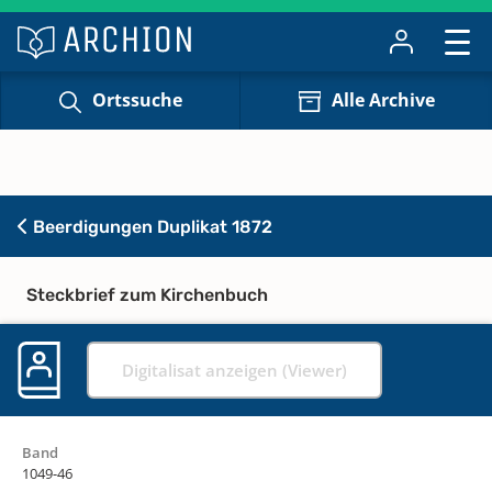
Ortssuche
Alle Archive
Beerdigungen Duplikat 1872
Steckbrief zum Kirchenbuch
Digitalisat anzeigen (Viewer)
Band
1049-46