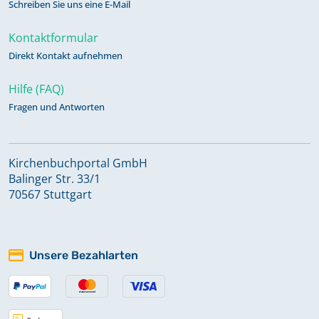
Schreiben Sie uns eine E-Mail
Kontaktformular
Direkt Kontakt aufnehmen
Hilfe (FAQ)
Fragen und Antworten
Kirchenbuchportal GmbH
Balinger Str. 33/1
70567 Stuttgart
Unsere Bezahlarten