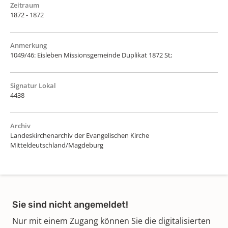
Zeitraum
1872 - 1872
Anmerkung
1049/46: Eisleben Missionsgemeinde Duplikat 1872 St;
Signatur Lokal
4438
Archiv
Landeskirchenarchiv der Evangelischen Kirche
Mitteldeutschland/Magdeburg
Sie sind nicht angemeldet!
Nur mit einem Zugang können Sie die digitalisierten