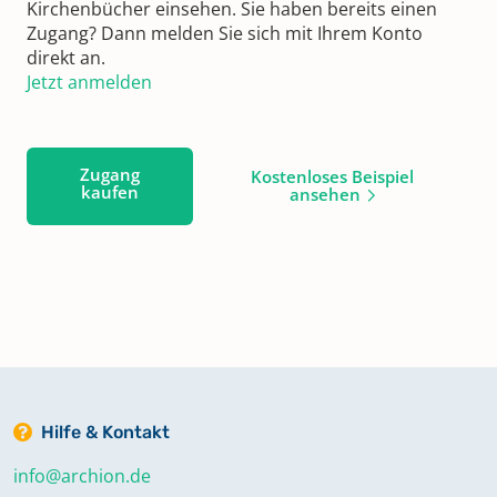
Kirchenbücher einsehen. Sie haben bereits einen
Zugang? Dann melden Sie sich mit Ihrem Konto
direkt an.
Jetzt anmelden
Zugang
Kostenloses Beispiel
kaufen
ansehen
Hilfe & Kontakt
info@archion.de