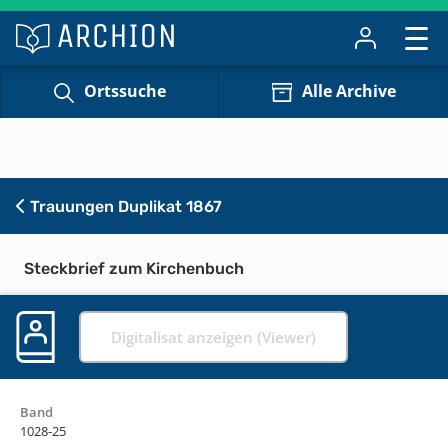
Ortssuche
Alle Archive
Trauungen Duplikat 1867
Steckbrief zum Kirchenbuch
Digitalisat anzeigen (Viewer)
Band
1028-25