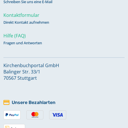
Schreiben Sie uns eine E-Mail
Kontaktformular
Direkt Kontakt aufnehmen
Hilfe (FAQ)
Fragen und Antworten
Kirchenbuchportal GmbH
Balinger Str. 33/1
70567 Stuttgart
Unsere Bezahlarten