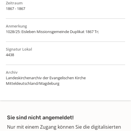
Zeitraum
1867 - 1867
Anmerkung
1028/25: Eisleben Missionsgemeinde Duplikat 1867 Tr;
Signatur Lokal
4438
Archiv
Landeskirchenarchiv der Evangelischen Kirche
Mitteldeutschland/Magdeburg
Sie sind nicht angemeldet!
Nur mit einem Zugang können Sie die digitalisierten