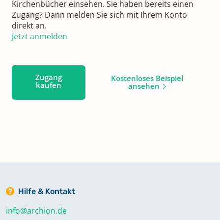
Kirchenbücher einsehen. Sie haben bereits einen
Zugang? Dann melden Sie sich mit Ihrem Konto
direkt an.
Jetzt anmelden
Zugang
Kostenloses Beispiel
kaufen
ansehen
Hilfe & Kontakt
info@archion.de