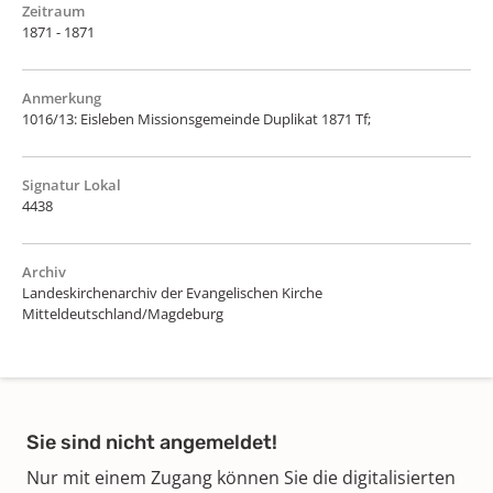
Zeitraum
1871 - 1871
Anmerkung
1016/13: Eisleben Missionsgemeinde Duplikat 1871 Tf;
Signatur Lokal
4438
Archiv
Landeskirchenarchiv der Evangelischen Kirche
Mitteldeutschland/Magdeburg
Sie sind nicht angemeldet!
Nur mit einem Zugang können Sie die digitalisierten