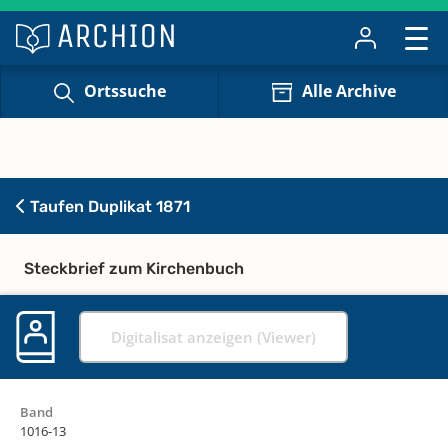
Ortssuche
Alle Archive
Taufen Duplikat 1871
Steckbrief zum Kirchenbuch
Digitalisat anzeigen (Viewer)
Band
1016-13