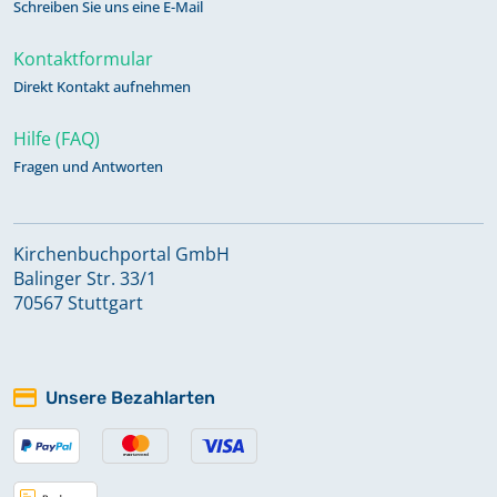
Schreiben Sie uns eine E-Mail
Kontaktformular
Direkt Kontakt aufnehmen
Hilfe (FAQ)
Fragen und Antworten
Kirchenbuchportal GmbH
Balinger Str. 33/1
70567 Stuttgart
Unsere Bezahlarten