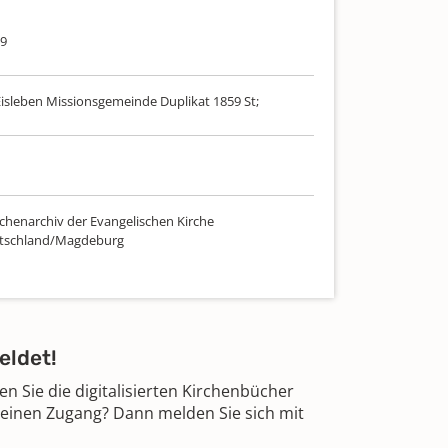
59
Eisleben Missionsgemeinde Duplikat 1859 St;
chenarchiv der Evangelischen Kirche
utschland/Magdeburg
eldet!
 Sie die digitalisierten Kirchenbücher
 einen Zugang? Dann melden Sie sich mit