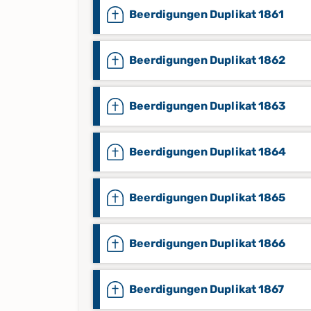
Beerdigungen Duplikat 1861
Beerdigungen Duplikat 1862
Beerdigungen Duplikat 1863
Beerdigungen Duplikat 1864
Beerdigungen Duplikat 1865
Beerdigungen Duplikat 1866
Beerdigungen Duplikat 1867