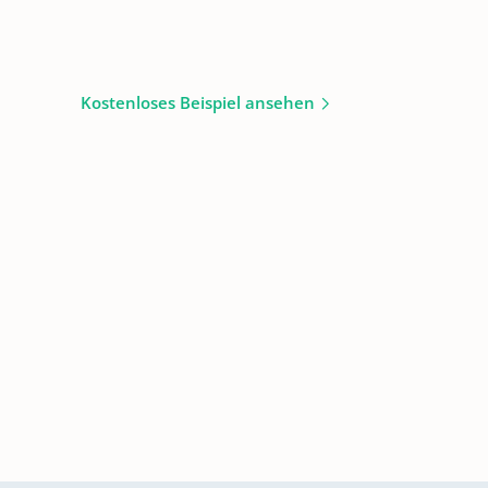
Kostenloses Beispiel ansehen