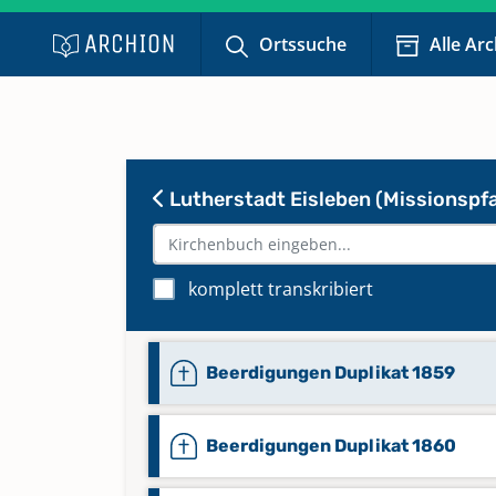
Ortssuche
Alle Ar
Lutherstadt Eisleben (Missionspfa
komplett transkribiert
Beerdigungen Duplikat 1859
Beerdigungen Duplikat 1860