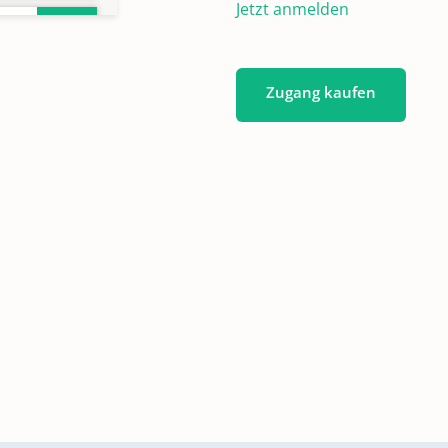
Jetzt anmelden
Zugang kaufen