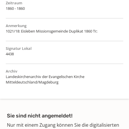
Zeitraum
1860 - 1860
Anmerkung
1021/18: Eisleben Missionsgemeinde Duplikat 1860 Tr;
Signatur Lokal
4438
Archiv
Landeskirchenarchiv der Evangelischen Kirche
Mitteldeutschland/Magdeburg
Sie sind nicht angemeldet!
Nur mit einem Zugang können Sie die digitalisierten