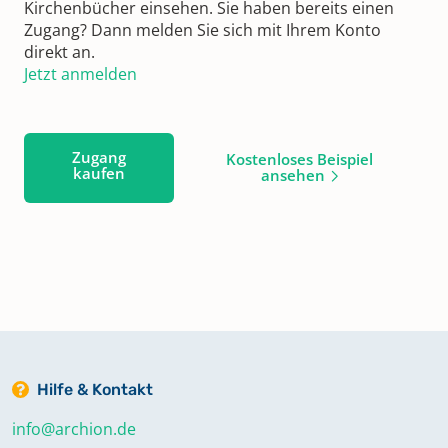
Kirchenbücher einsehen. Sie haben bereits einen
Zugang? Dann melden Sie sich mit Ihrem Konto
direkt an.
Jetzt anmelden
Zugang
Kostenloses Beispiel
kaufen
ansehen
Hilfe & Kontakt
info@archion.de