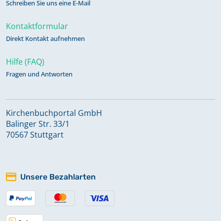
Schreiben Sie uns eine E-Mail
Kontaktformular
Direkt Kontakt aufnehmen
Hilfe (FAQ)
Fragen und Antworten
Kirchenbuchportal GmbH
Balinger Str. 33/1
70567 Stuttgart
Unsere Bezahlarten