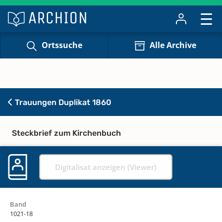
Ortssuche
Alle Archive
Trauungen Duplikat 1860
Steckbrief zum Kirchenbuch
Digitalisat anzeigen (Viewer)
Band
1021-18