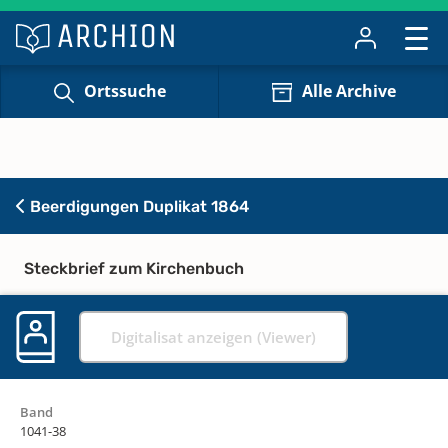
Ortssuche
Alle Archive
Beerdigungen Duplikat 1864
Steckbrief zum Kirchenbuch
Digitalisat anzeigen (Viewer)
Band
1041-38