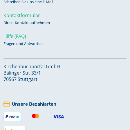
Schreiben Sie uns eine E-Mail
Kontaktformular
Direkt Kontakt aufnehmen
Hilfe (FAQ)
Fragen und Antworten
Kirchenbuchportal GmbH
Balinger Str. 33/1
70567 Stuttgart
Unsere Bezahlarten