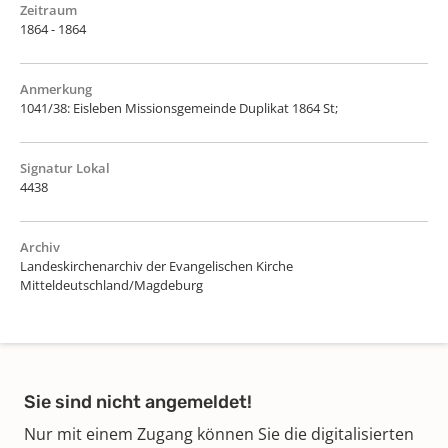
Zeitraum
1864 - 1864
Anmerkung
1041/38: Eisleben Missionsgemeinde Duplikat 1864 St;
Signatur Lokal
4438
Archiv
Landeskirchenarchiv der Evangelischen Kirche
Mitteldeutschland/Magdeburg
Sie sind nicht angemeldet!
Nur mit einem Zugang können Sie die digitalisierten