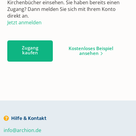
Kirchenbücher einsehen. Sie haben bereits einen
Zugang? Dann melden Sie sich mit Ihrem Konto
direkt an.
Jetzt anmelden
Zugang
Kostenloses Beispiel
kaufen
ansehen
Hilfe & Kontakt
info@archion.de