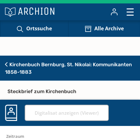
Ortssuche
Alle Archive
Kirchenbuch Bernburg, St. Nikolai: Kommunikanten
1858-1883
Steckbrief zum Kirchenbuch
Digitalisat anzeigen (Viewer)
Zeitraum