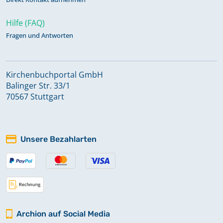
Hilfe (FAQ)
Fragen und Antworten
Kirchenbuchportal GmbH
Balinger Str. 33/1
70567 Stuttgart
Unsere Bezahlarten
Archion auf Social Media