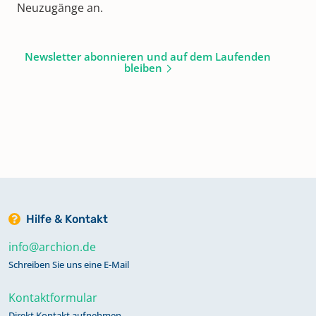
Neuzugänge an.
Newsletter abonnieren und auf dem Laufenden
bleiben
Hilfe & Kontakt
info@archion.de
Schreiben Sie uns eine E-Mail
Kontaktformular
Direkt Kontakt aufnehmen