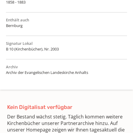
1858 - 1883
Enthält auch
Bernburg
Signatur Lokal
B 10 (Kirchenbücher), Nr. 2003
Archiv
Archiv der Evangelischen Landeskirche Anhalts
Kein Digitalisat verfügbar
Der Bestand wächst stetig. Täglich kommen weitere
Kirchenbücher unserer Partnerarchive hinzu. Auf
unserer Homepage zeigen wir Ihnen tagesaktuell die