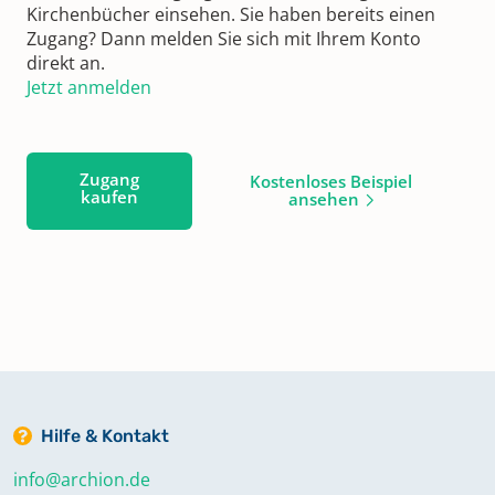
Kirchenbücher einsehen. Sie haben bereits einen
Zugang? Dann melden Sie sich mit Ihrem Konto
direkt an.
Jetzt anmelden
Zugang
Kostenloses Beispiel
kaufen
ansehen
Hilfe & Kontakt
info@archion.de