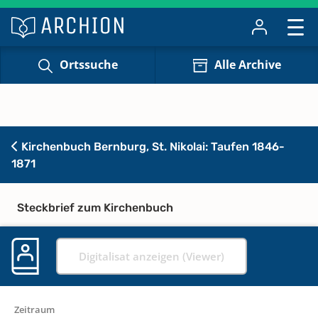
Ortssuche
Alle Archive
Kirchenbuch Bernburg, St. Nikolai: Taufen 1846-
1871
Steckbrief zum Kirchenbuch
Digitalisat anzeigen (Viewer)
Zeitraum