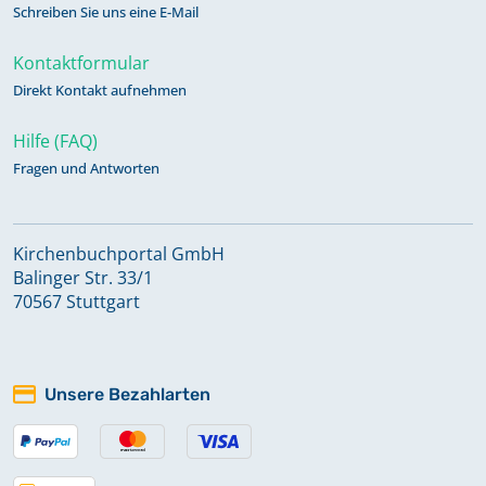
Schreiben Sie uns eine E-Mail
Kontaktformular
Direkt Kontakt aufnehmen
Hilfe (FAQ)
Fragen und Antworten
Kirchenbuchportal GmbH
Balinger Str. 33/1
70567 Stuttgart
Unsere Bezahlarten