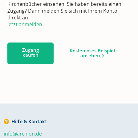
Kirchenbücher einsehen. Sie haben bereits einen
Zugang? Dann melden Sie sich mit Ihrem Konto
direkt an.
Jetzt anmelden
Zugang
Kostenloses Beispiel
kaufen
ansehen
Hilfe & Kontakt
info@archion.de