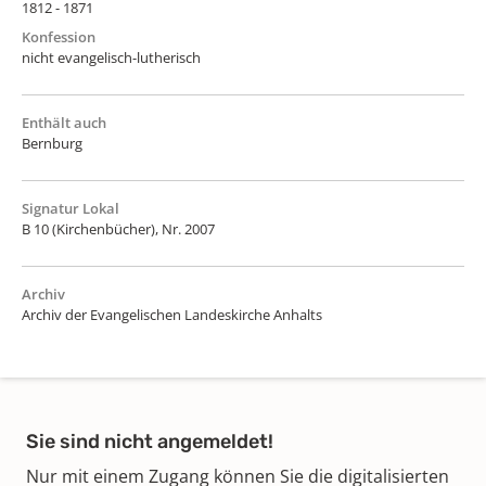
1812 - 1871
Konfession
nicht evangelisch-lutherisch
Enthält auch
Bernburg
Signatur Lokal
B 10 (Kirchenbücher), Nr. 2007
Archiv
Archiv der Evangelischen Landeskirche Anhalts
Sie sind nicht angemeldet!
Nur mit einem Zugang können Sie die digitalisierten