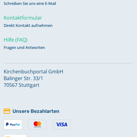
Schreiben Sie uns eine E-Mail
Kontaktformular
Direkt Kontakt aufnehmen
Hilfe (FAQ)
Fragen und Antworten
Kirchenbuchportal GmbH
Balinger Str. 33/1
70567 Stuttgart
Unsere Bezahlarten