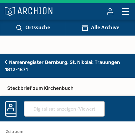
Ortssuche
Alle Archive
Namenregister Bernburg, St. Nikolai: Trauungen
1812-1871
Steckbrief zum Kirchenbuch
Digitalisat anzeigen (Viewer)
Zeitraum