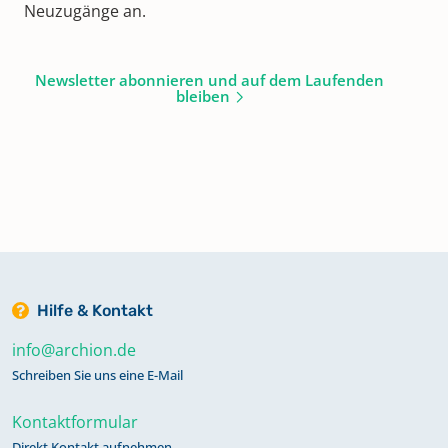
Neuzugänge an.
Newsletter abonnieren und auf dem Laufenden
bleiben
Hilfe & Kontakt
info@archion.de
Schreiben Sie uns eine E-Mail
Kontaktformular
Direkt Kontakt aufnehmen