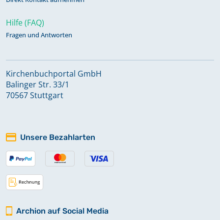
Hilfe (FAQ)
Fragen und Antworten
Kirchenbuchportal GmbH
Balinger Str. 33/1
70567 Stuttgart
Unsere Bezahlarten
Archion auf Social Media