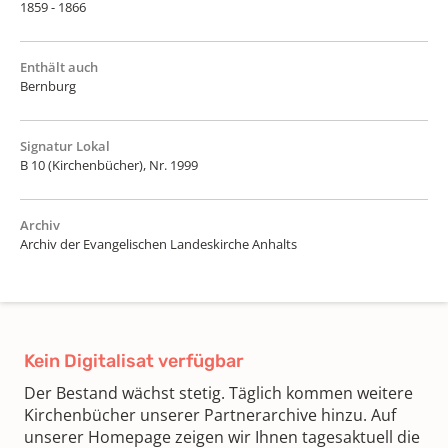
1859 - 1866
Enthält auch
Bernburg
Signatur Lokal
B 10 (Kirchenbücher), Nr. 1999
Archiv
Archiv der Evangelischen Landeskirche Anhalts
Kein Digitalisat verfügbar
Der Bestand wächst stetig. Täglich kommen weitere
Kirchenbücher unserer Partnerarchive hinzu. Auf
unserer Homepage zeigen wir Ihnen tagesaktuell die