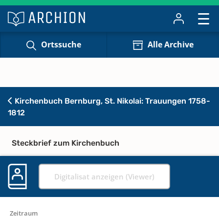
Ortssuche
Alle Archive
Kirchenbuch Bernburg, St. Nikolai: Trauungen 1758-
1812
Steckbrief zum Kirchenbuch
Digitalisat anzeigen (Viewer)
Zeitraum