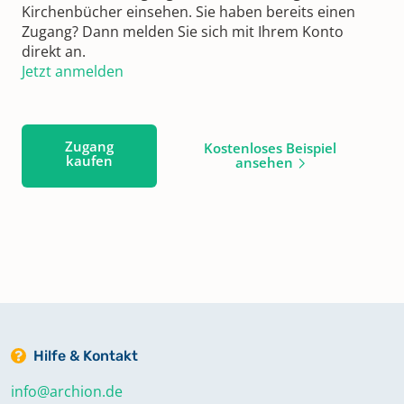
Kirchenbücher einsehen. Sie haben bereits einen
Zugang? Dann melden Sie sich mit Ihrem Konto
direkt an.
Jetzt anmelden
Zugang
Kostenloses Beispiel
kaufen
ansehen
Hilfe & Kontakt
info@archion.de