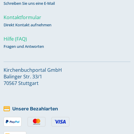
Schreiben Sie uns eine E-Mail
Kontaktformular
Direkt Kontakt aufnehmen
Hilfe (FAQ)
Fragen und Antworten
Kirchenbuchportal GmbH
Balinger Str. 33/1
70567 Stuttgart
Unsere Bezahlarten