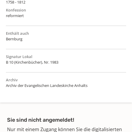
1758 - 1812
Konfession
reformiert
Enthält auch
Bernburg
Signatur Lokal
B 10 (Kirchenbücher), Nr. 1983
Archiv
Archiv der Evangelischen Landeskirche Anhalts
Sie sind nicht angemeldet!
Nur mit einem Zugang können Sie die digitalisierten