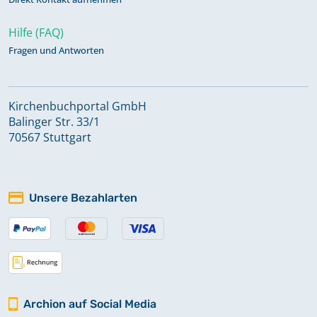
Hilfe (FAQ)
Fragen und Antworten
Kirchenbuchportal GmbH
Balinger Str. 33/1
70567 Stuttgart
Unsere Bezahlarten
Archion auf Social Media