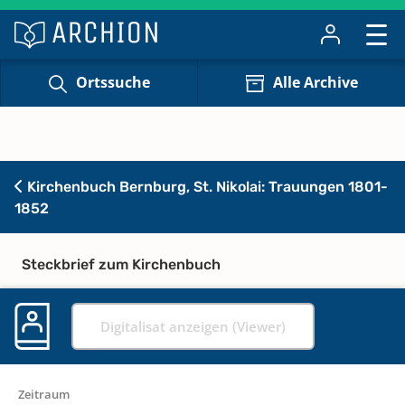
Ortssuche
Alle Archive
Kirchenbuch Bernburg, St. Nikolai: Trauungen 1801-
1852
Steckbrief zum Kirchenbuch
Digitalisat anzeigen (Viewer)
Zeitraum