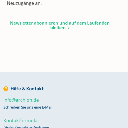
Neuzugänge an.
Newsletter abonnieren und auf dem Laufenden
bleiben
Hilfe & Kontakt
info@archion.de
Schreiben Sie uns eine E-Mail
Kontaktformular
Direkt Kontakt aufnehmen