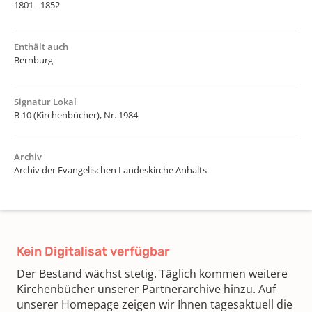
1801 - 1852
Enthält auch
Bernburg
Signatur Lokal
B 10 (Kirchenbücher), Nr. 1984
Archiv
Archiv der Evangelischen Landeskirche Anhalts
Kein Digitalisat verfügbar
Der Bestand wächst stetig. Täglich kommen weitere
Kirchenbücher unserer Partnerarchive hinzu. Auf
unserer Homepage zeigen wir Ihnen tagesaktuell die