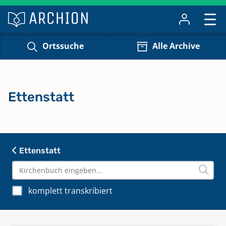
Ortssuche
Alle Archive
Ettenstatt
Ettenstatt
komplett transkribiert