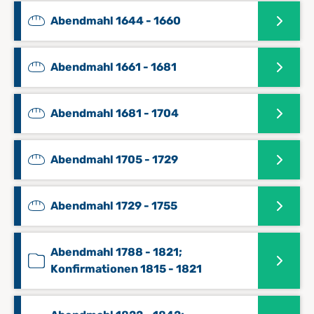
Abendmahl 1644 - 1660
Abendmahl 1661 - 1681
Abendmahl 1681 - 1704
Abendmahl 1705 - 1729
Abendmahl 1729 - 1755
Abendmahl 1788 - 1821;
Konfirmationen 1815 - 1821