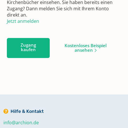
Kirchenbücher einsehen. Sie haben bereits einen
Zugang? Dann melden Sie sich mit Ihrem Konto
direkt an.
Jetzt anmelden
Zugang
Kostenloses Beispiel
kaufen
ansehen
Hilfe & Kontakt
info@archion.de