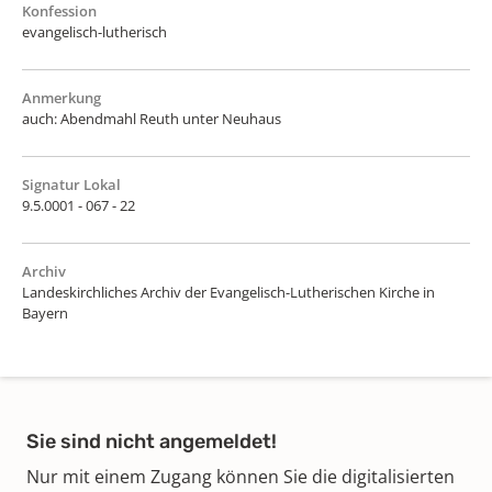
Konfession
evangelisch-lutherisch
Anmerkung
auch: Abendmahl Reuth unter Neuhaus
Signatur Lokal
9.5.0001 - 067 - 22
Archiv
Landeskirchliches Archiv der Evangelisch-Lutherischen Kirche in
Bayern
Sie sind nicht angemeldet!
Nur mit einem Zugang können Sie die digitalisierten