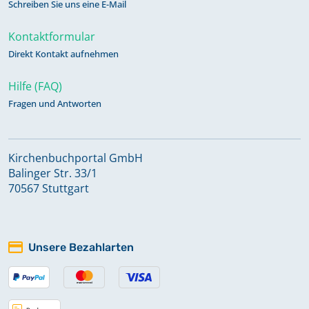
Schreiben Sie uns eine E-Mail
Kontaktformular
Direkt Kontakt aufnehmen
Hilfe (FAQ)
Fragen und Antworten
Kirchenbuchportal GmbH
Balinger Str. 33/1
70567 Stuttgart
Unsere Bezahlarten