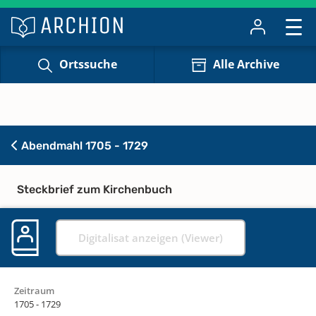
Ortssuche
Alle Archive
Abendmahl 1705 - 1729
Steckbrief zum Kirchenbuch
Digitalisat anzeigen (Viewer)
Zeitraum
1705 - 1729