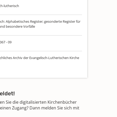
ch-lutherisch
ch: Alphabetisches Register; gesonderte Register für
 und besondere Vorfälle
 067 - 09
chliches Archiv der Evangelisch-Lutherischen Kirche
eldet!
 Sie die digitalisierten Kirchenbücher
 einen Zugang? Dann melden Sie sich mit