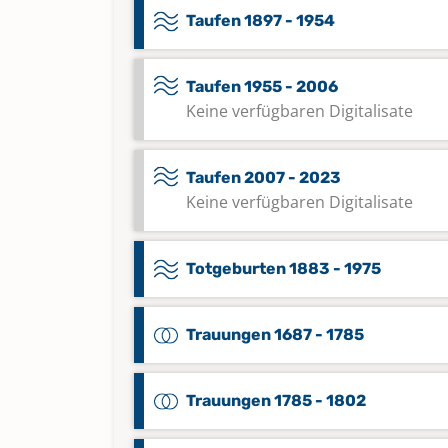
Taufen 1897 - 1954
Taufen 1955 - 2006
Keine verfügbaren Digitalisate
Taufen 2007 - 2023
Keine verfügbaren Digitalisate
Totgeburten 1883 - 1975
Trauungen 1687 - 1785
Trauungen 1785 - 1802