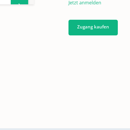
Jetzt anmelden
Zugang kaufen