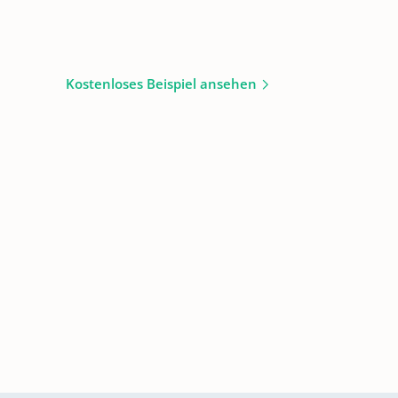
Kostenloses Beispiel ansehen