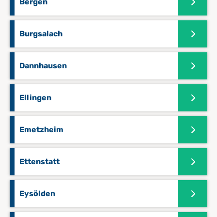
Bergen
Burgsalach
Dannhausen
Ellingen
Emetzheim
Ettenstatt
Eysölden