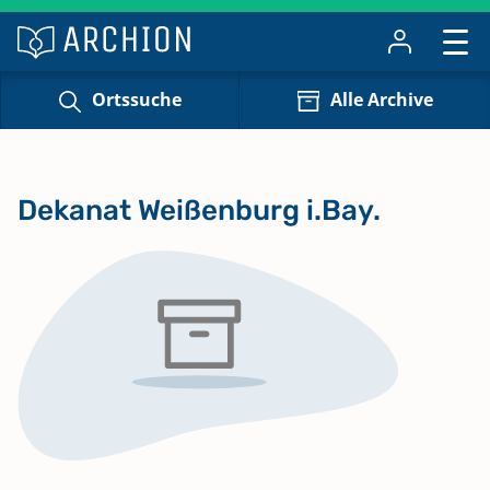
Ortssuche
Alle Archive
Dekanat Weißenburg i.Bay.