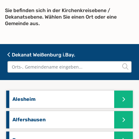
Sie befinden sich in der Kirchenkreisebene /
Dekanatsebene. Wählen Sie einen Ort oder eine
Gemeinde aus.
Dekanat Weißenburg i.Bay.
Alesheim
Alfershausen