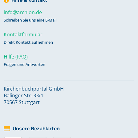
Hilfe & Kontakt
info@archion.de
Schreiben Sie uns eine E-Mail
Kontaktformular
Direkt Kontakt aufnehmen
Hilfe (FAQ)
Fragen und Antworten
Kirchenbuchportal GmbH
Balinger Str. 33/1
70567 Stuttgart
Unsere Bezahlarten