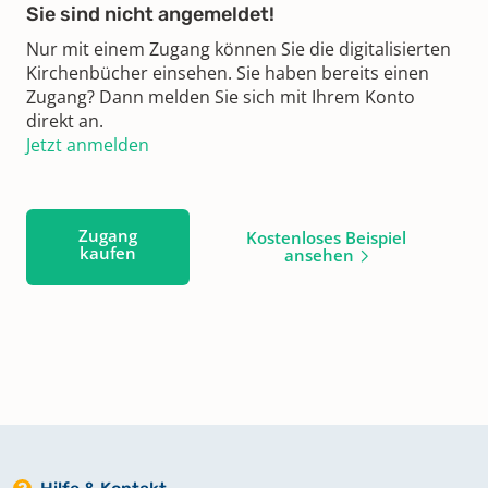
Sie sind nicht angemeldet!
Nur mit einem Zugang können Sie die digitalisierten
Kirchenbücher einsehen. Sie haben bereits einen
Zugang? Dann melden Sie sich mit Ihrem Konto
direkt an.
Jetzt anmelden
Zugang
Kostenloses Beispiel
kaufen
ansehen