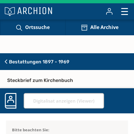
Ortssuche
Alle Archive
Bestattungen 1897 - 1969
Steckbrief zum Kirchenbuch
Digitalisat anzeigen (Viewer)
Bitte beachten Sie: