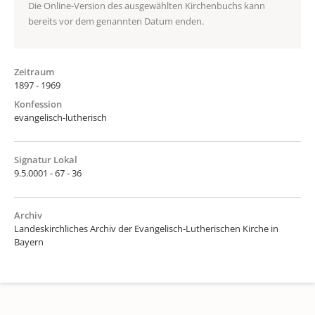
Die Online-Version des ausgewählten Kirchenbuchs kann
bereits vor dem genannten Datum enden.
Zeitraum
1897 - 1969
Konfession
evangelisch-lutherisch
Signatur Lokal
9.5.0001 - 67 - 36
Archiv
Landeskirchliches Archiv der Evangelisch-Lutherischen Kirche in
Bayern