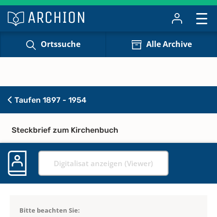
Ortssuche
Alle Archive
Taufen 1897 - 1954
Steckbrief zum Kirchenbuch
Digitalisat anzeigen (Viewer)
Bitte beachten Sie: