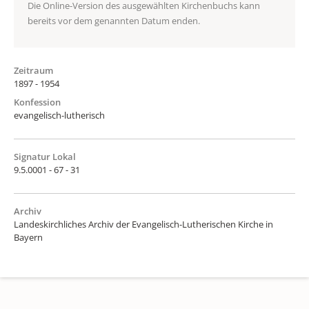
Die Online-Version des ausgewählten Kirchenbuchs kann
bereits vor dem genannten Datum enden.
Zeitraum
1897 - 1954
Konfession
evangelisch-lutherisch
Signatur Lokal
9.5.0001 - 67 - 31
Archiv
Landeskirchliches Archiv der Evangelisch-Lutherischen Kirche in
Bayern