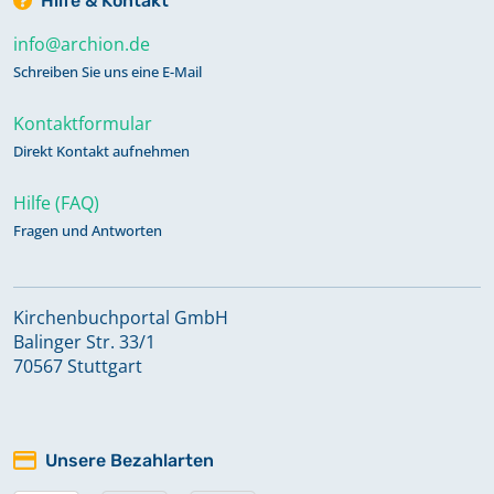
Hilfe & Kontakt
info@archion.de
Schreiben Sie uns eine E-Mail
Kontaktformular
Direkt Kontakt aufnehmen
Hilfe (FAQ)
Fragen und Antworten
Kirchenbuchportal GmbH
Balinger Str. 33/1
70567 Stuttgart
Unsere Bezahlarten