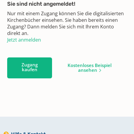
Sie sind nicht angemeldet!
Nur mit einem Zugang können Sie die digitalisierten
Kirchenbücher einsehen. Sie haben bereits einen
Zugang? Dann melden Sie sich mit Ihrem Konto
direkt an.
Jetzt anmelden
Zugang
Kostenloses Beispiel
kaufen
ansehen