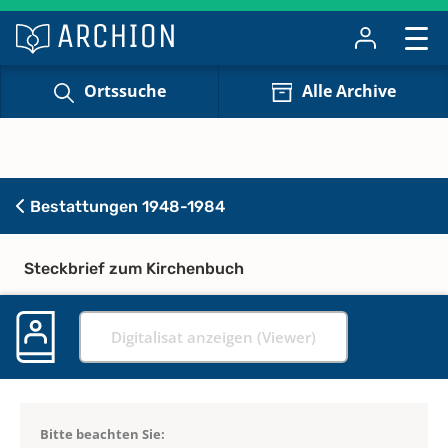
Ortssuche
Alle Archive
Bestattungen 1948-1984
Steckbrief zum Kirchenbuch
Digitalisat anzeigen (Viewer)
Bitte beachten Sie: