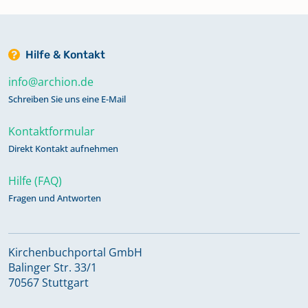
Hilfe & Kontakt
info@archion.de
Schreiben Sie uns eine E-Mail
Kontaktformular
Direkt Kontakt aufnehmen
Hilfe (FAQ)
Fragen und Antworten
Kirchenbuchportal GmbH
Balinger Str. 33/1
70567 Stuttgart