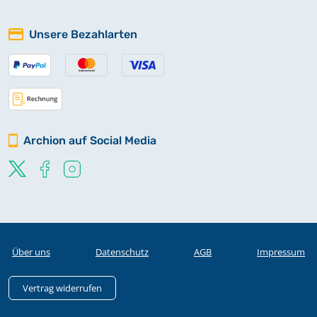
Unsere Bezahlarten
Archion auf Social Media
Über uns
Datenschutz
AGB
Impressum
Vertrag widerrufen