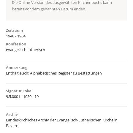
Die Online-Version des ausgewählten Kirchenbuchs kann
bereits vor dem genannten Datum enden.
Zeitraum
1948 - 1984
Konfession
evangelisch-lutherisch
Anmerkung
Enthält auch: Alphabetisches Register zu Bestattungen
Signatur Lokal
9.5.0001 - 1050 - 19
Archiv
Landeskirchliches Archiv der Evangelisch-Lutherischen Kirche in
Bayern