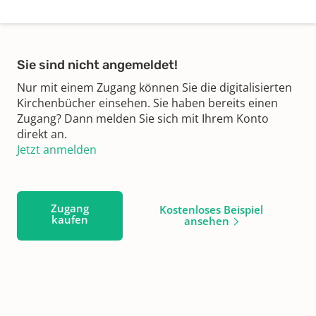
Sie sind nicht angemeldet!
Nur mit einem Zugang können Sie die digitalisierten
Kirchenbücher einsehen. Sie haben bereits einen
Zugang? Dann melden Sie sich mit Ihrem Konto
direkt an.
Jetzt anmelden
Zugang
Kostenloses Beispiel
kaufen
ansehen