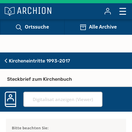
Ortssuche
Alle Archive
Kircheneintritte 1993-2017
Steckbrief zum Kirchenbuch
Digitalisat anzeigen (Viewer)
Bitte beachten Sie: