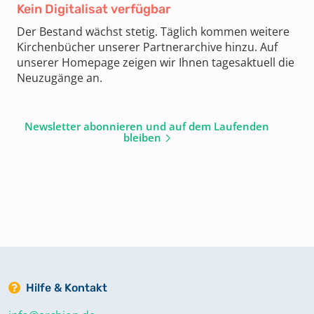
Kein Digitalisat verfügbar
Der Bestand wächst stetig. Täglich kommen weitere
Kirchenbücher unserer Partnerarchive hinzu. Auf
unserer Homepage zeigen wir Ihnen tagesaktuell die
Neuzugänge an.
Newsletter abonnieren und auf dem Laufenden
bleiben
Hilfe & Kontakt