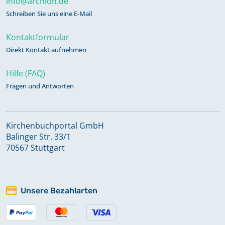
info@archion.de
Schreiben Sie uns eine E-Mail
Kontaktformular
Direkt Kontakt aufnehmen
Hilfe (FAQ)
Fragen und Antworten
Kirchenbuchportal GmbH
Balinger Str. 33/1
70567 Stuttgart
Unsere Bezahlarten