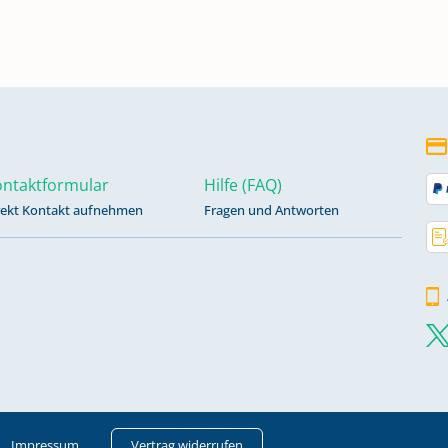
ntaktformular
Hilfe (FAQ)
rekt Kontakt aufnehmen
Fragen und Antworten
Impressum
Vertrag widerrufen