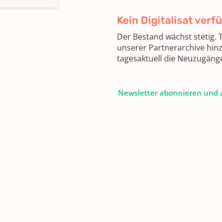
Kein Digitalisat verf
Der Bestand wächst stetig.
unserer Partnerarchive hin
tagesaktuell die Neuzugäng
Newsletter abonnieren und 