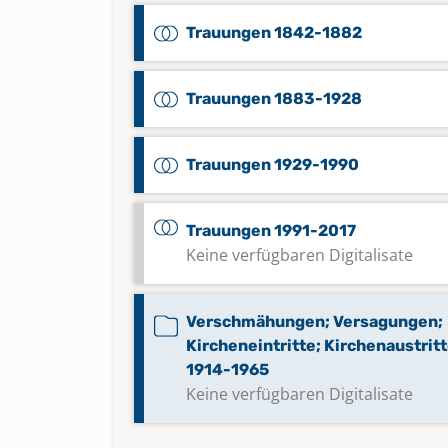
Trauungen 1842-1882
Trauungen 1883-1928
Trauungen 1929-1990
Trauungen 1991-2017
Keine verfügbaren Digitalisate
Verschmähungen; Versagungen;
Kircheneintritte; Kirchenaustrit
1914-1965
Keine verfügbaren Digitalisate