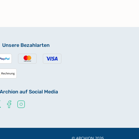
Unsere Bezahlarten
Archion auf Social Media
© ARCHION 2026