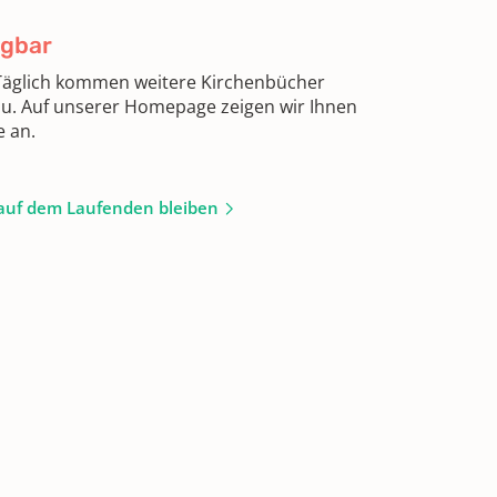
ügbar
 Täglich kommen weitere Kirchenbücher
zu. Auf unserer Homepage zeigen wir Ihnen
e an.
auf dem Laufenden bleiben